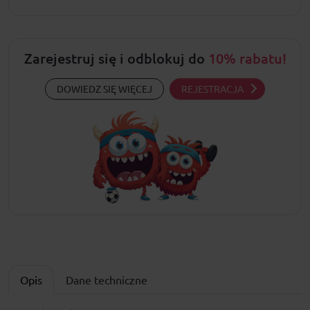
Zarejestruj się i odblokuj do
10% rabatu!
DOWIEDZ SIĘ WIĘCEJ
REJESTRACJA
Opis
Dane techniczne