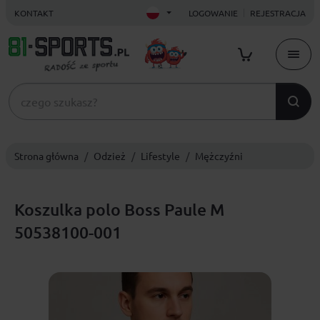
KONTAKT
LOGOWANIE
REJESTRACJA
Strona główna
Odzież
Lifestyle
Mężczyźni
Koszulka polo Boss Paule M
50538100-001