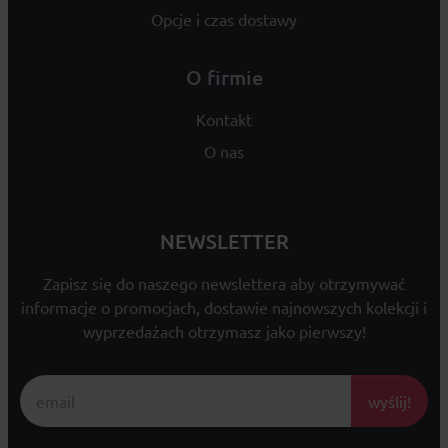
Opcje i czas dostawy
O firmie
Kontakt
O nas
NEWSLETTER
Zapisz się do naszego newslettera aby otrzymywać
informacje o promocjach, dostawie najnowszych kolekcji i
wyprzedażach otrzymasz jako pierwszy!
wyślij!