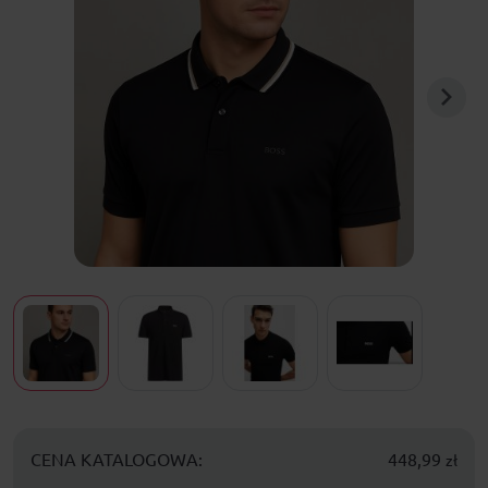
CENA KATALOGOWA:
448,99
zł