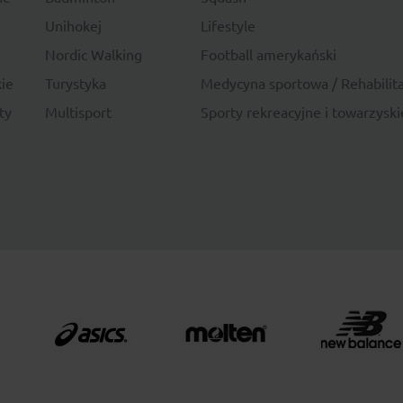
Unihokej
Lifestyle
Nordic Walking
Football amerykański
ie
Turystyka
Medycyna sportowa / Rehabilita
ty
Multisport
Sporty rekreacyjne i towarzyski