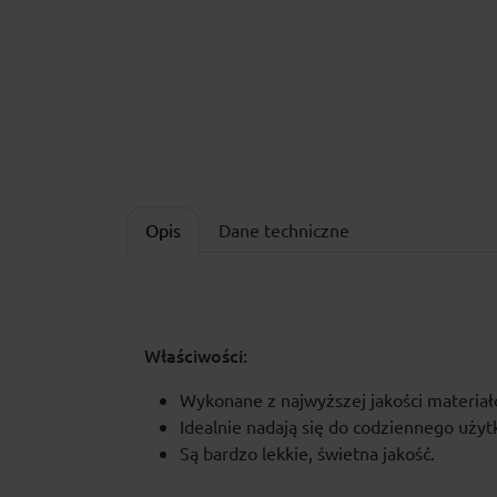
Opis
Dane techniczne
Właściwości:
Wykonane z najwyższej jakości materiał
Idealnie nadają się do codziennego użyt
Są bardzo lekkie, świetna jakość.