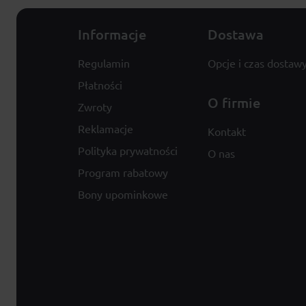
Informacje
Dostawa
Regulamin
Opcje i czas dostaw
Płatności
O firmie
Zwroty
Reklamacje
Kontakt
Polityka prywatności
O nas
Program rabatowy
Bony upominkowe