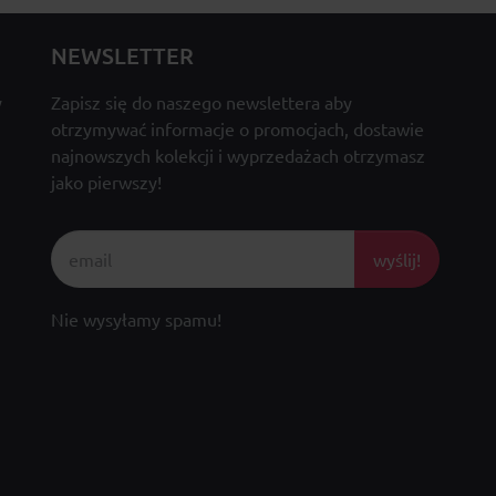
NEWSLETTER
y
Zapisz się do naszego newslettera aby
otrzymywać informacje o promocjach, dostawie
najnowszych kolekcji i wyprzedażach otrzymasz
jako pierwszy!
wyślij!
Nie wysyłamy spamu!