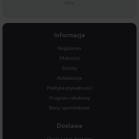
ceny.
Informacje
Regulamin
Płatności
Zwroty
Reklamacje
Polityka prywatności
Program rabatowy
Bony upominkowe
Dostawa
Opcje i czas dostawy