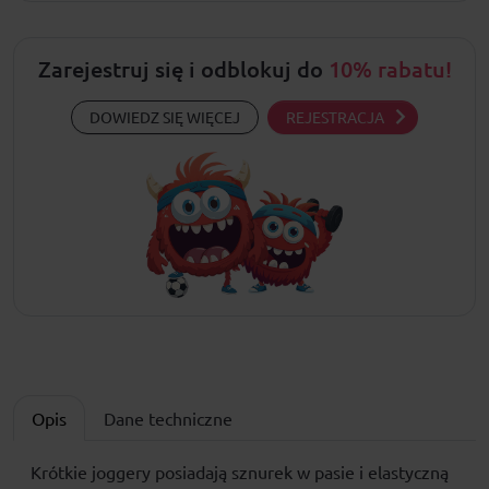
Zarejestruj się i odblokuj do
10% rabatu!
DOWIEDZ SIĘ WIĘCEJ
REJESTRACJA
Opis
Dane techniczne
Krótkie joggery posiadają sznurek w pasie i elastyczną