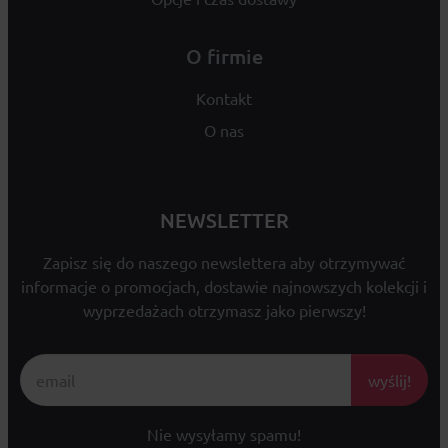
O firmie
Kontakt
O nas
NEWSLETTER
Zapisz się do naszego newslettera aby otrzymywać
informacje o promocjach, dostawie najnowszych kolekcji i
wyprzedażach otrzymasz jako pierwszy!
wyślij!
Nie wysyłamy spamu!