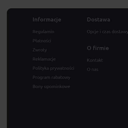
Informacje
Dostawa
Regulamin
Opcje i czas dostaw
Płatności
O firmie
Zwroty
Reklamacje
Kontakt
Polityka prywatności
O nas
Program rabatowy
Bony upominkowe