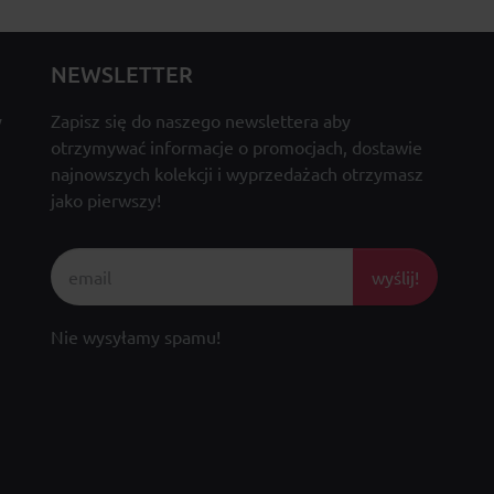
NEWSLETTER
y
Zapisz się do naszego newslettera aby
otrzymywać informacje o promocjach, dostawie
najnowszych kolekcji i wyprzedażach otrzymasz
jako pierwszy!
wyślij!
Nie wysyłamy spamu!