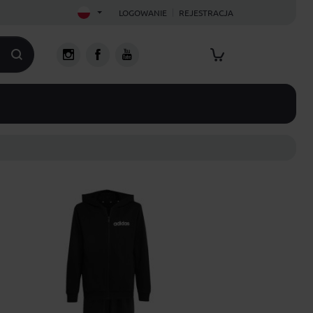
LOGOWANIE
REJESTRACJA