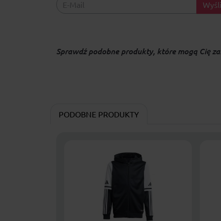
Wyśli
Sprawdź podobne produkty, które mogą Cię za
PODOBNE PRODUKTY