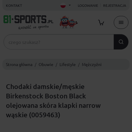
KONTAKT
LOGOWANIE
REJESTRACJA
Strona główna
Obuwie
Lifestyle
Mężczyźni
Chodaki damskie/męskie
Birkenstock Boston Black
olejowana skóra klapki narrow
wąskie (0059463)