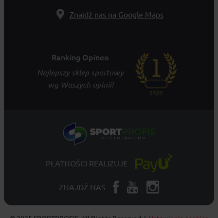
Znajdź nas na Google Maps
Ranking Opineo
Najlepszy sklep sportowy
wg Waszych opinii!
PŁATNOŚCI REALIZUJE
ZNAJDŹ NAS