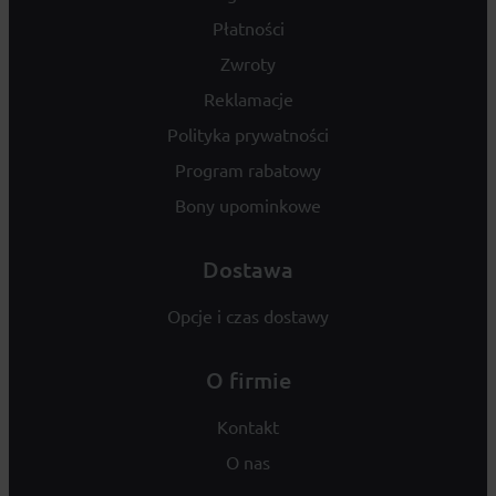
Płatności
Zwroty
Reklamacje
Polityka prywatności
Program rabatowy
Bony upominkowe
Dostawa
Opcje i czas dostawy
O firmie
Kontakt
O nas