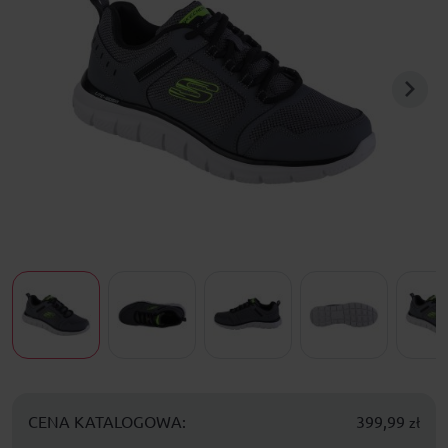
CENA KATALOGOWA:
399,99
zł