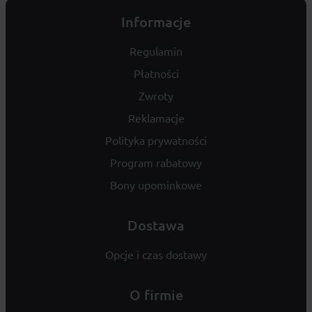
Informacje
Regulamin
Płatności
Zwroty
Reklamacje
Polityka prywatności
Program rabatowy
Bony upominkowe
Dostawa
Opcje i czas dostawy
O firmie