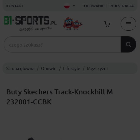
KONTAKT
LOGOWANIE
REJESTRACJA
Strona główna
Obuwie
Lifestyle
Mężczyźni
Buty Skechers Track-Knockhill M
232001-CCBK