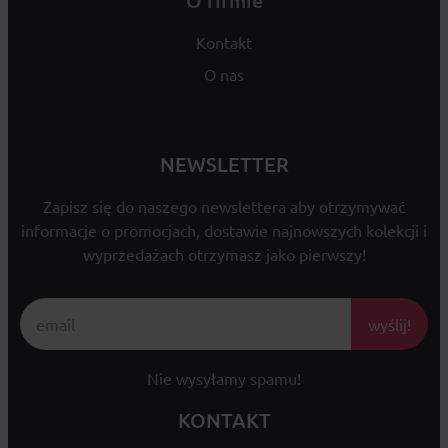
O firmie
Kontakt
O nas
NEWSLETTER
Zapisz się do naszego newslettera aby otrzymywać
informacje o promocjach, dostawie najnowszych kolekcji i
wyprzedażach otrzymasz jako pierwszy!
wyślij!
Nie wysyłamy spamu!
KONTAKT