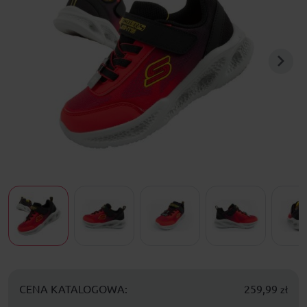
CENA KATALOGOWA:
259,99
zł