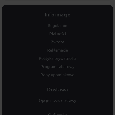
Informacje
Regulamin
Płatności
Zwroty
Reklamacje
Polityka prywatności
Program rabatowy
Bony upominkowe
Dostawa
Opcje i czas dostawy