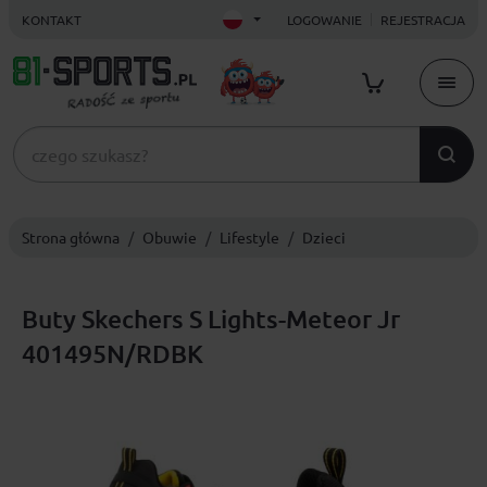
KONTAKT
LOGOWANIE
REJESTRACJA
Strona główna
Obuwie
Lifestyle
Dzieci
Buty Skechers S Lights-Meteor Jr
401495N/RDBK