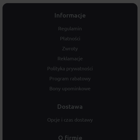
Informacje
Regulamin
Płatności
Zwroty
Reklamacje
Polityka prywatności
Program rabatowy
Bony upominkowe
Dostawa
Opcje i czas dostawy
O firmie