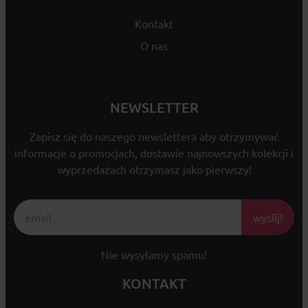
Kontakt
O nas
NEWSLETTER
Zapisz się do naszego newslettera aby otrzymywać
informacje o promocjach, dostawie najnowszych kolekcji i
wyprzedażach otrzymasz jako pierwszy!
wyślij!
Nie wysyłamy spamu!
KONTAKT