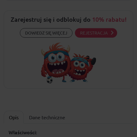
Zarejestruj się i odblokuj do
10% rabatu!
DOWIEDZ SIĘ WIĘCEJ
REJESTRACJA
Opis
Dane techniczne
Właściwości: