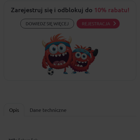
Zarejestruj się i odblokuj do
10% rabatu!
DOWIEDZ SIĘ WIĘCEJ
REJESTRACJA
Opis
Dane techniczne