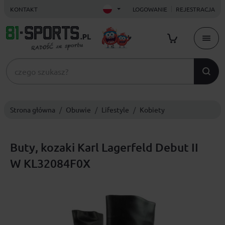
KONTAKT
LOGOWANIE
REJESTRACJA
Strona główna
Obuwie
Lifestyle
Kobiety
Buty, kozaki Karl Lagerfeld Debut II
W KL32084F0X