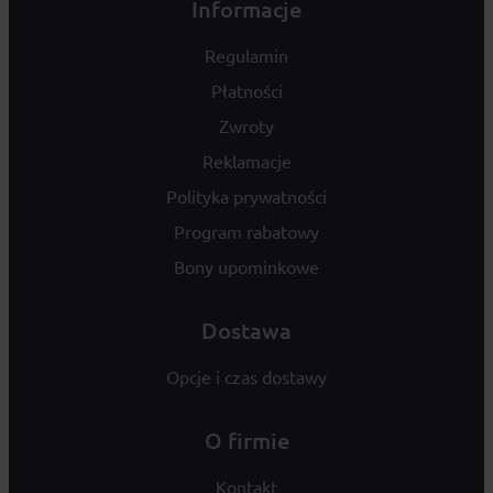
Informacje
Regulamin
Płatności
Zwroty
Reklamacje
Polityka prywatności
Program rabatowy
Bony upominkowe
Dostawa
Opcje i czas dostawy
O firmie
Kontakt