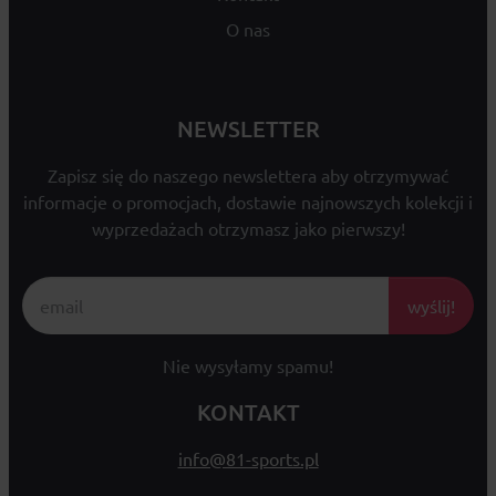
O nas
NEWSLETTER
Zapisz się do naszego newslettera aby otrzymywać
informacje o promocjach, dostawie najnowszych kolekcji i
wyprzedażach otrzymasz jako pierwszy!
wyślij!
Nie wysyłamy spamu!
KONTAKT
info@81-sports.pl