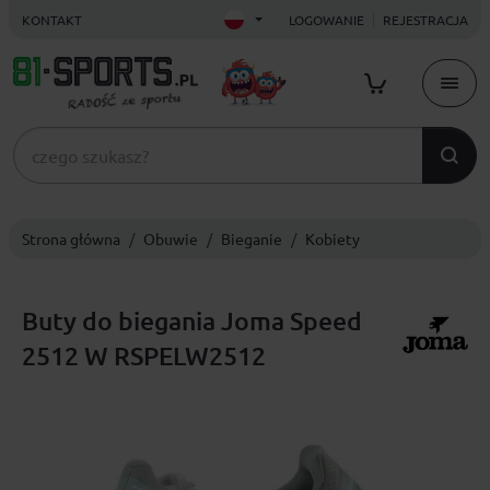
KONTAKT
LOGOWANIE
REJESTRACJA
Strona główna
Obuwie
Bieganie
Kobiety
Buty do biegania Joma Speed
2512 W RSPELW2512