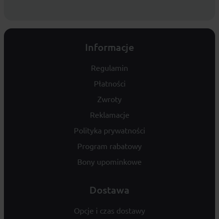
Informacje
Regulamin
Płatności
Zwroty
Reklamacje
Polityka prywatności
Program rabatowy
Bony upominkowe
Dostawa
Opcje i czas dostawy