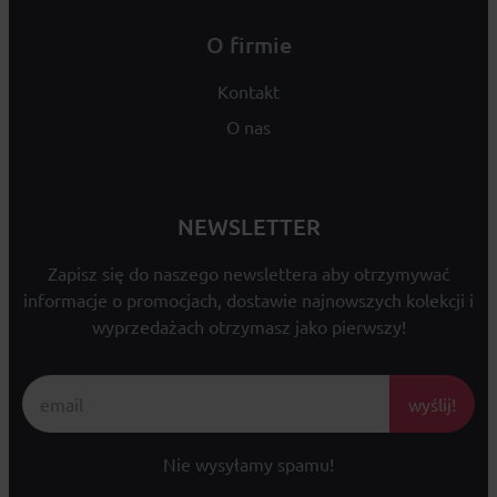
O firmie
Kontakt
O nas
NEWSLETTER
Zapisz się do naszego newslettera aby otrzymywać
informacje o promocjach, dostawie najnowszych kolekcji i
wyprzedażach otrzymasz jako pierwszy!
wyślij!
Nie wysyłamy spamu!