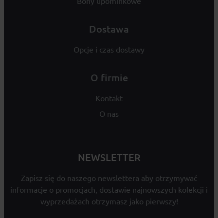
Bony upominkowe
Dostawa
Opcje i czas dostawy
O firmie
Kontakt
O nas
NEWSLETTER
Zapisz się do naszego newslettera aby otrzymywać
informacje o promocjach, dostawie najnowszych kolekcji i
wyprzedażach otrzymasz jako pierwszy!