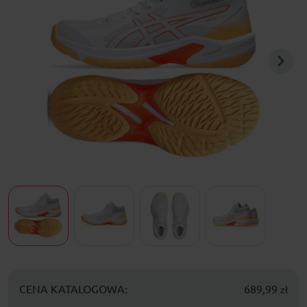
CENA KATALOGOWA:
689,99
zł