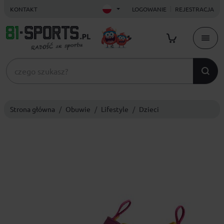
KONTAKT
LOGOWANIE
REJESTRACJA
Strona główna
Obuwie
Lifestyle
Dzieci