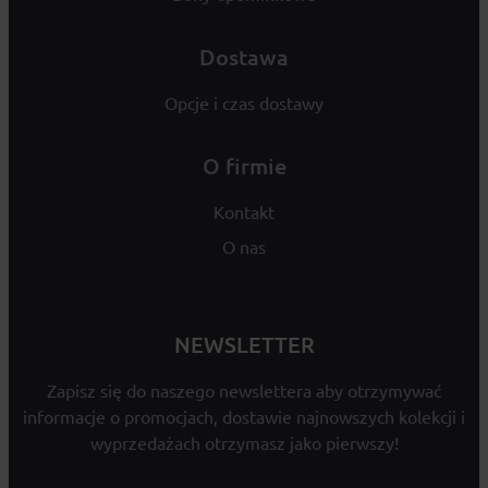
Dostawa
Opcje i czas dostawy
O firmie
Kontakt
O nas
NEWSLETTER
Zapisz się do naszego newslettera aby otrzymywać
informacje o promocjach, dostawie najnowszych kolekcji i
wyprzedażach otrzymasz jako pierwszy!