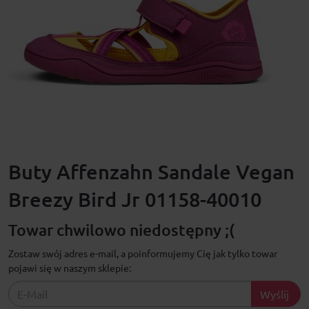
Buty Affenzahn Sandale Vegan
Breezy Bird Jr 01158-40010
Towar chwilowo niedostępny ;(
Zostaw swój adres e-mail, a poinformujemy Cię jak tylko towar
pojawi się w naszym sklepie:
Wyślij