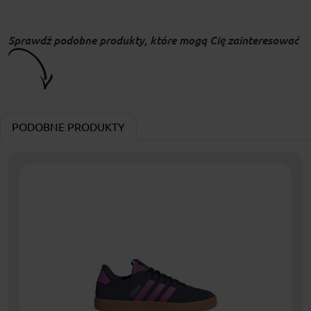
Sprawdź podobne produkty, które mogą Cię zainteresować
PODOBNE PRODUKTY