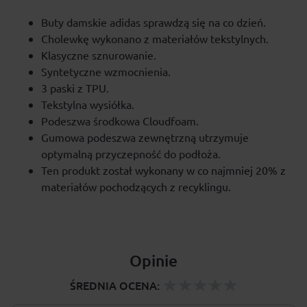
Buty damskie adidas sprawdzą się na co dzień.
Cholewkę wykonano z materiałów tekstylnych.
Klasyczne sznurowanie.
Syntetyczne wzmocnienia.
3 paski z TPU.
Tekstylna wysiółka.
Podeszwa środkowa Cloudfoam.
Gumowa podeszwa zewnętrzną utrzymuje
optymalną przyczepność do podłoża.
Ten produkt został wykonany w co najmniej 20% z
materiałów pochodzących z recyklingu.
Opinie
ŚREDNIA OCENA: