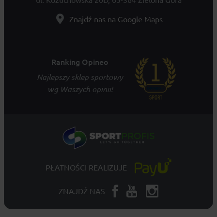
Znajdź nas na Google Maps
Ranking Opineo
Najlepszy sklep sportowy
wg Waszych opinii!
PŁATNOŚCI REALIZUJE
ZNAJDŹ NAS