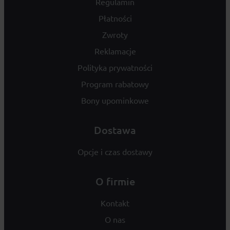
Regulamin
Płatności
Zwroty
Reklamacje
Polityka prywatności
Program rabatowy
Bony upominkowe
Dostawa
Opcje i czas dostawy
O firmie
Kontakt
O nas