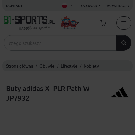
KONTAKT
LOGOWANIE
REJESTRACJA
Strona główna
Obuwie
Lifestyle
Kobiety
Buty adidas X_PLR Path W
JP7932