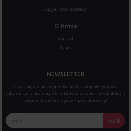
Opcje i czas dostawy
O firmie
Kontakt
O nas
NEWSLETTER
Zapisz się do naszego newslettera aby otrzymywać
informacje o promocjach, dostawie najnowszych kolekcji i
wyprzedażach otrzymasz jako pierwszy!
wyślij!