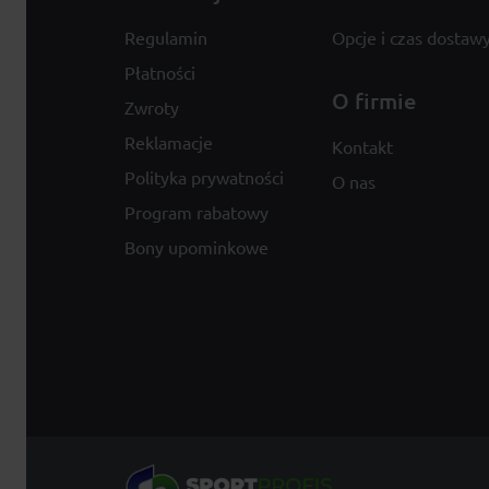
Regulamin
Opcje i czas dostaw
Płatności
O firmie
Zwroty
Reklamacje
Kontakt
Polityka prywatności
O nas
Program rabatowy
Bony upominkowe