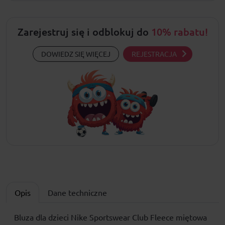
Zarejestruj się i odblokuj do
10% rabatu!
DOWIEDZ SIĘ WIĘCEJ
REJESTRACJA
Opis
Dane techniczne
Bluza dla dzieci Nike Sportswear Club Fleece miętowa