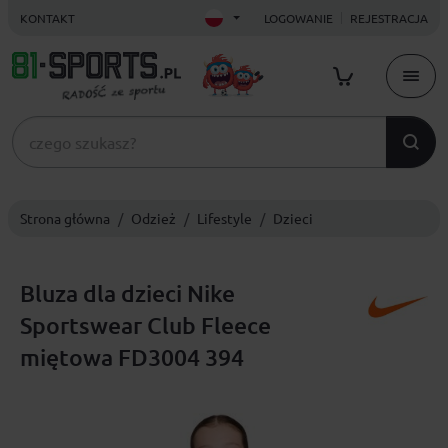
KONTAKT
LOGOWANIE
REJESTRACJA
Strona główna
Odzież
Lifestyle
Dzieci
Bluza dla dzieci Nike
Sportswear Club Fleece
miętowa FD3004 394