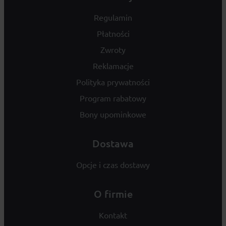
Regulamin
Płatności
Zwroty
Reklamacje
Polityka prywatności
Program rabatowy
Bony upominkowe
Dostawa
Opcje i czas dostawy
O firmie
Kontakt