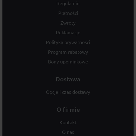
Regulamin
Płatności
Zwroty
Reklamacje
Polityka prywatności
Program rabatowy
Bony upominkowe
Dostawa
Opcje i czas dostawy
O firmie
Kontakt
O nas