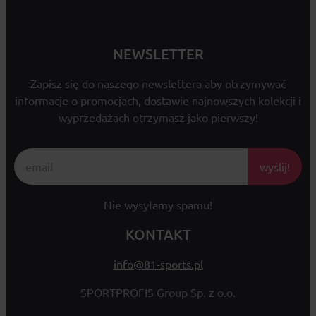
NEWSLETTER
Zapisz się do naszego newslettera aby otrzymywać
informacje o promocjach, dostawie najnowszych kolekcji i
wyprzedażach otrzymasz jako pierwszy!
wyślij!
Nie wysyłamy spamu!
KONTAKT
info@81-sports.pl
SPORTPROFIS Group Sp. z o.o.