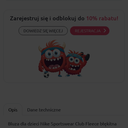
Zarejestruj się i odblokuj do
10% rabatu!
DOWIEDZ SIĘ WIĘCEJ
REJESTRACJA
Opis
Dane techniczne
Bluza dla dzieci Nike Sportswear Club Fleece błękitna