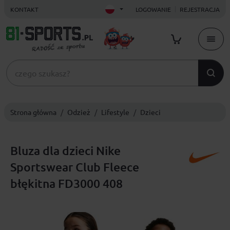
KONTAKT
LOGOWANIE
REJESTRACJA
Strona główna
Odzież
Lifestyle
Dzieci
Bluza dla dzieci Nike
Sportswear Club Fleece
błękitna FD3000 408