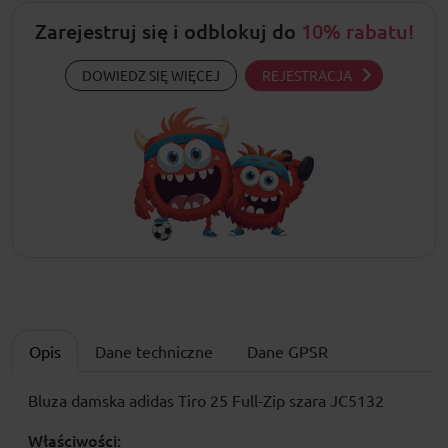
Zarejestruj się i odblokuj do
10% rabatu!
DOWIEDZ SIĘ WIĘCEJ
REJESTRACJA
Opis
Dane techniczne
Dane GPSR
Bluza damska adidas Tiro 25 Full-Zip szara JC5132
Właściwości: