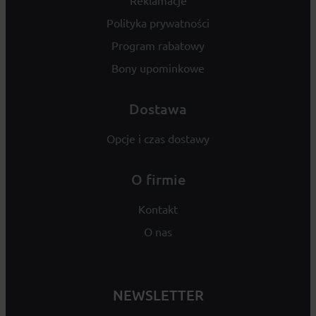
Reklamacje
Polityka prywatności
Program rabatowy
Bony upominkowe
Dostawa
Opcje i czas dostawy
O firmie
Kontakt
O nas
NEWSLETTER