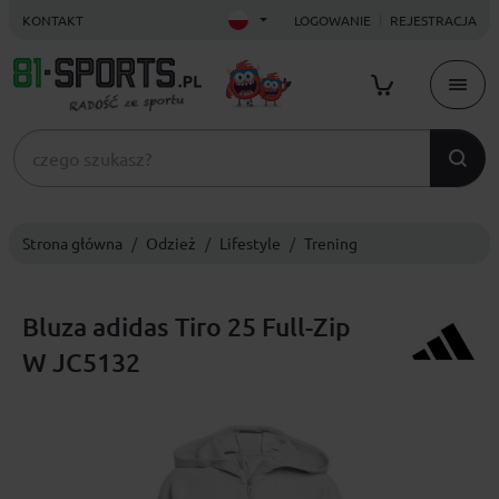
KONTAKT
LOGOWANIE
REJESTRACJA
Strona główna
Odzież
Lifestyle
Trening
Bluza adidas Tiro 25 Full-Zip
W JC5132