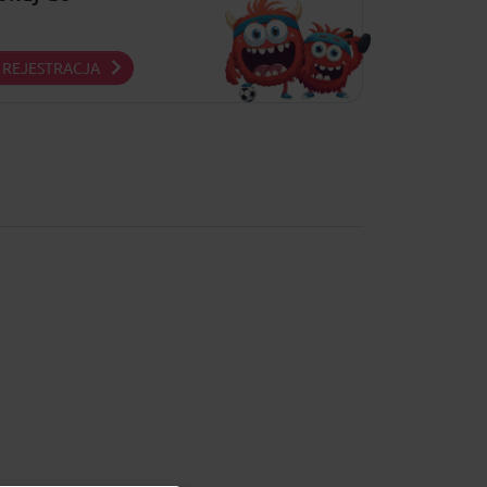
REJESTRACJA