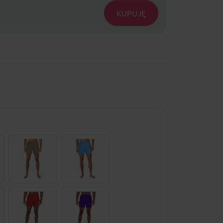
KUPUJĘ