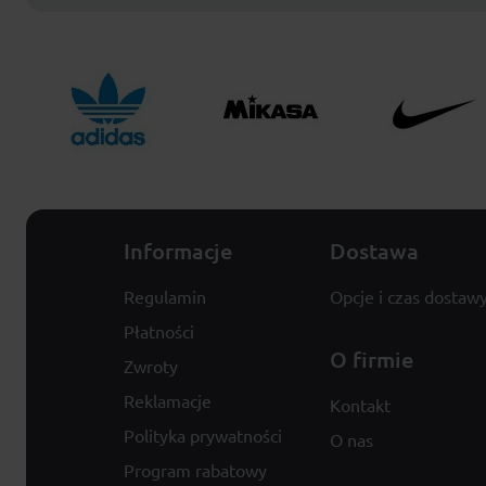
Informacje
Dostawa
Regulamin
Opcje i czas dostaw
Płatności
O firmie
Zwroty
Reklamacje
Kontakt
Polityka prywatności
O nas
Program rabatowy