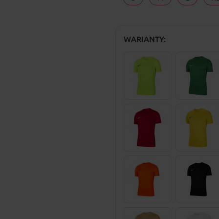
WARIANTY: