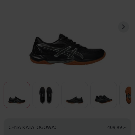
CENA KATALOGOWA:
409,99
zł