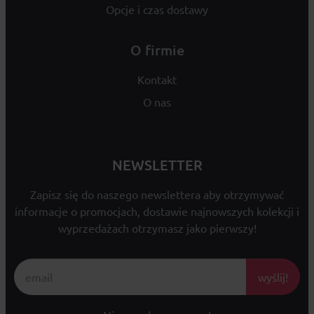
Opcje i czas dostawy
O firmie
Kontakt
O nas
NEWSLETTER
Zapisz się do naszego newslettera aby otrzymywać
informacje o promocjach, dostawie najnowszych kolekcji i
wyprzedażach otrzymasz jako pierwszy!
wyślij!