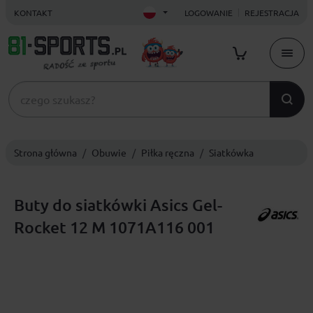
KONTAKT
LOGOWANIE
REJESTRACJA
Strona główna
Obuwie
Piłka ręczna
Siatkówka
Buty do siatkówki Asics Gel-
Rocket 12 M 1071A116 001