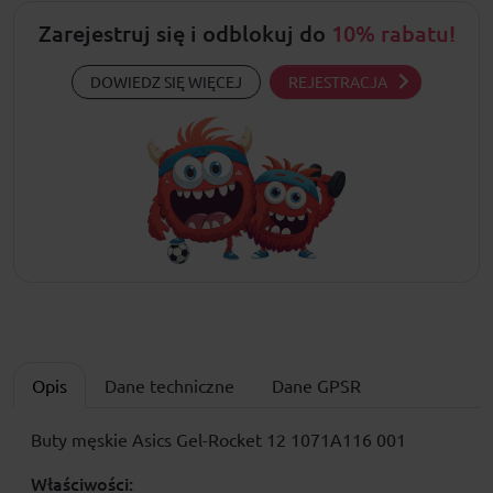
Zarejestruj się i odblokuj do
10% rabatu!
DOWIEDZ SIĘ WIĘCEJ
REJESTRACJA
Opis
Dane techniczne
Dane GPSR
Buty męskie Asics Gel-Rocket 12 1071A116 001
Właściwości: