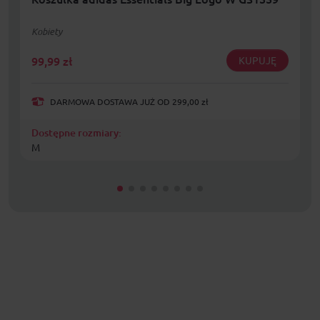
Kobiety
99,99
zł
KUPUJĘ
DARMOWA DOSTAWA JUŻ OD 299,00 zł
Dostępne rozmiary:
M