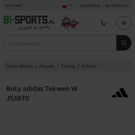
KONTAKT
LOGOWANIE
REJESTRACJA
Strona główna
Obuwie
Trening
Kobiety
Buty adidas Tekwen W
JS3870