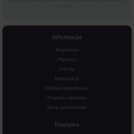
ceny.
Informacje
Regulamin
Płatności
Zwroty
Reklamacje
Polityka prywatności
Program rabatowy
Bony upominkowe
Dostawa