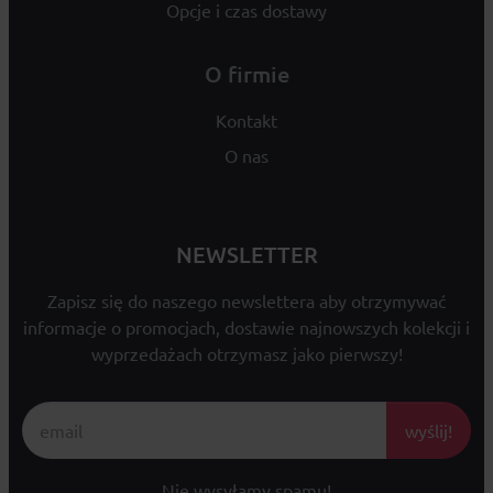
Opcje i czas dostawy
O firmie
Kontakt
O nas
NEWSLETTER
Zapisz się do naszego newslettera aby otrzymywać
informacje o promocjach, dostawie najnowszych kolekcji i
wyprzedażach otrzymasz jako pierwszy!
wyślij!
Nie wysyłamy spamu!