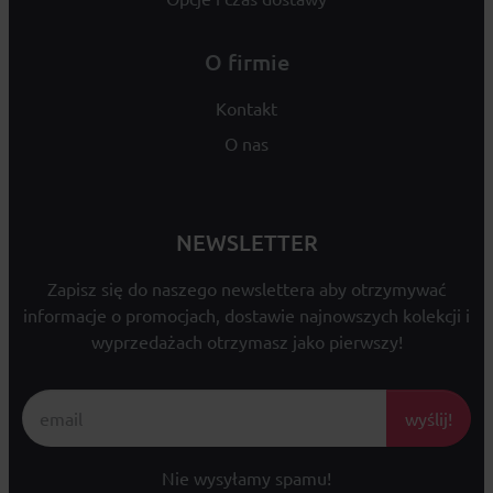
O firmie
Kontakt
O nas
NEWSLETTER
Zapisz się do naszego newslettera aby otrzymywać
informacje o promocjach, dostawie najnowszych kolekcji i
wyprzedażach otrzymasz jako pierwszy!
wyślij!
Nie wysyłamy spamu!