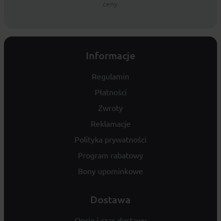
ceny.
Informacje
Regulamin
Płatności
Zwroty
Reklamacje
Polityka prywatności
Program rabatowy
Bony upominkowe
Dostawa
Opcje i czas dostawy