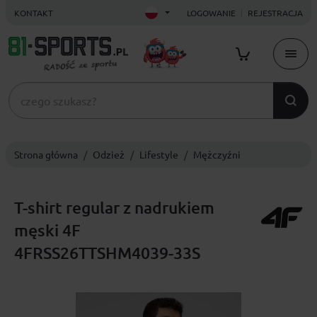
KONTAKT
LOGOWANIE
REJESTRACJA
Strona główna
Odzież
Lifestyle
Mężczyźni
T-shirt regular z nadrukiem
męski 4F
4FRSS26TTSHM4039-33S