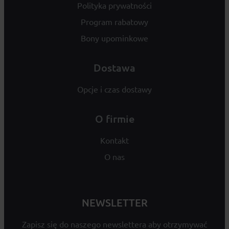
Polityka prywatności
Program rabatowy
Bony upominkowe
Dostawa
Opcje i czas dostawy
O firmie
Kontakt
O nas
NEWSLETTER
Zapisz się do naszego newslettera aby otrzymywać