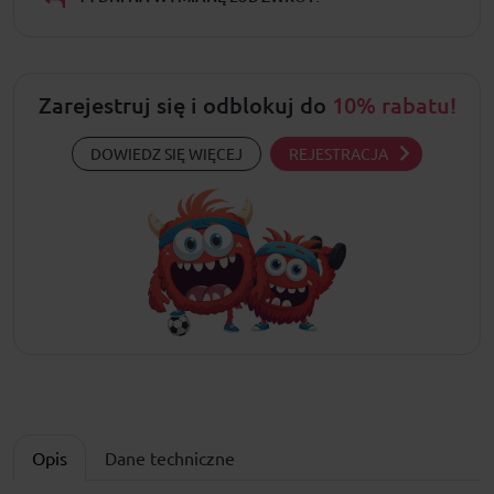
Zarejestruj się i odblokuj do
10% rabatu!
DOWIEDZ SIĘ WIĘCEJ
REJESTRACJA
Opis
Dane techniczne