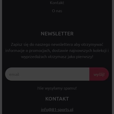
Kontakt
O nas
NEWSLETTER
Zapisz się do naszego newslettera aby otrzymywać
informacje o promocjach, dostawie najnowszych kolekcji i
wyprzedażach otrzymasz jako pierwszy!
wyślij!
Nie wysyłamy spamu!
KONTAKT
info@81-sports.pl