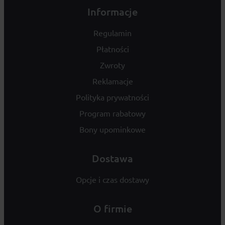
Informacje
Regulamin
Płatności
Zwroty
Reklamacje
Polityka prywatności
Program rabatowy
Bony upominkowe
Dostawa
Opcje i czas dostawy
O firmie