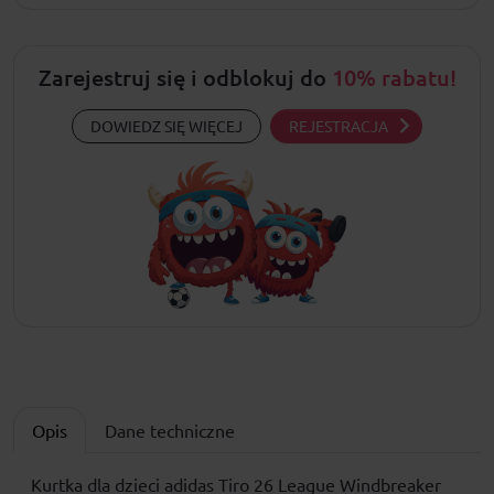
Zarejestruj się i odblokuj do
10% rabatu!
DOWIEDZ SIĘ WIĘCEJ
REJESTRACJA
Opis
Dane techniczne
Kurtka dla dzieci adidas Tiro 26 League Windbreaker