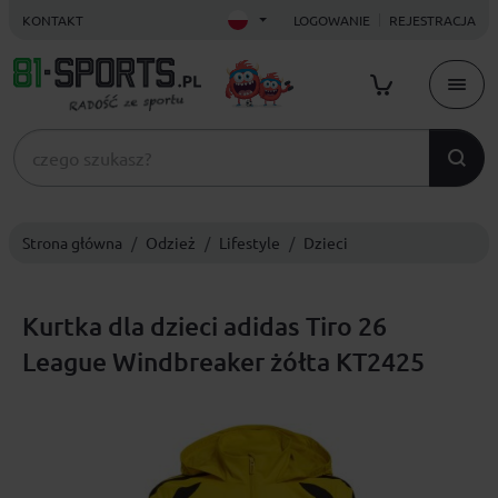
KONTAKT
LOGOWANIE
REJESTRACJA
Strona główna
Odzież
Lifestyle
Dzieci
Kurtka dla dzieci adidas Tiro 26
League Windbreaker żółta KT2425