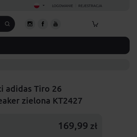
LOGOWANIE
REJESTRACJA
i adidas Tiro 26
aker zielona KT2427
169,99
zł