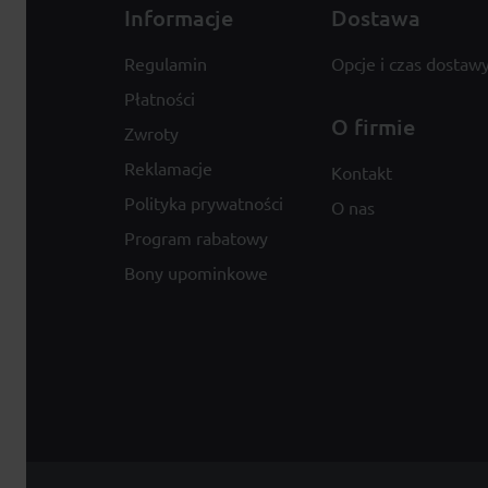
Informacje
Dostawa
Regulamin
Opcje i czas dostaw
Płatności
O firmie
Zwroty
Reklamacje
Kontakt
Polityka prywatności
O nas
Program rabatowy
Bony upominkowe