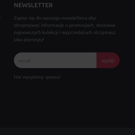
NEWSLETTER
y
Zapisz się do naszego newslettera aby
otrzymywać informacje o promocjach, dostawie
najnowszych kolekcji i wyprzedażach otrzymasz
jako pierwszy!
wyślij!
Nie wysyłamy spamu!