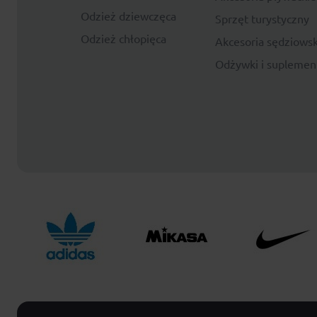
Odzież dziewczęca
Sprzęt turystyczny
Odzież chłopięca
Akcesoria sędziowsk
Odżywki i suplemen