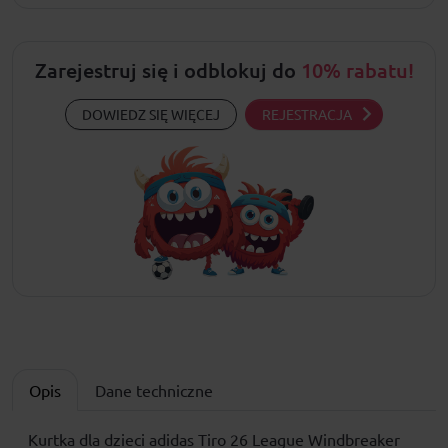
Zarejestruj się i odblokuj do
10% rabatu!
DOWIEDZ SIĘ WIĘCEJ
REJESTRACJA
Opis
Dane techniczne
Kurtka dla dzieci adidas Tiro 26 League Windbreaker