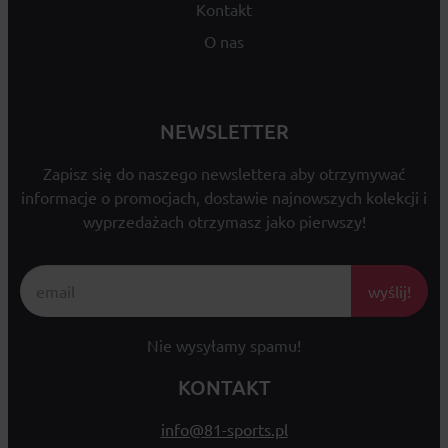
Kontakt
O nas
NEWSLETTER
Zapisz się do naszego newslettera aby otrzymywać
informacje o promocjach, dostawie najnowszych kolekcji i
wyprzedażach otrzymasz jako pierwszy!
wyślij!
Nie wysyłamy spamu!
KONTAKT
info@81-sports.pl