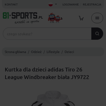
KONTAKT
LOGOWANIE
REJESTRACJA
Strona główna
Odzież
Lifestyle
Dzieci
Kurtka dla dzieci adidas Tiro 26
League Windbreaker biała JY9722