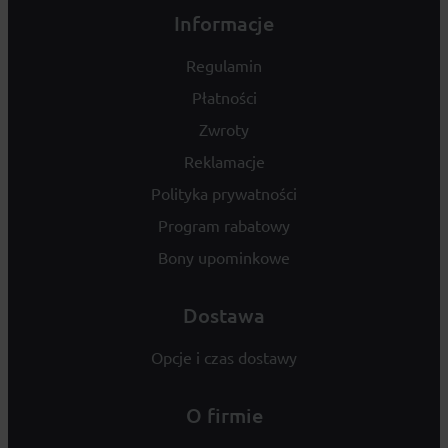
Informacje
Regulamin
Płatności
Zwroty
Reklamacje
Polityka prywatności
Program rabatowy
Bony upominkowe
Dostawa
Opcje i czas dostawy
O firmie