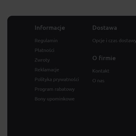
Informacje
Dostawa
Regulamin
Opcje i czas dostaw
Płatności
O firmie
Zwroty
Reklamacje
Kontakt
Polityka prywatności
O nas
Program rabatowy
Bony upominkowe