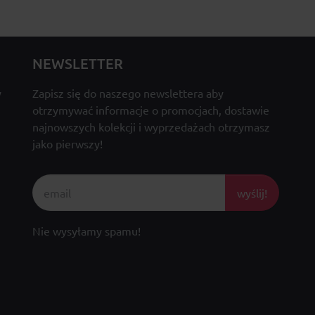
NEWSLETTER
y
Zapisz się do naszego newslettera aby
otrzymywać informacje o promocjach, dostawie
najnowszych kolekcji i wyprzedażach otrzymasz
jako pierwszy!
wyślij!
Nie wysyłamy spamu!