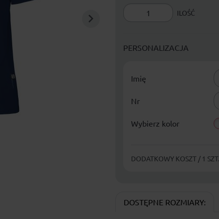
ILOŚĆ
PERSONALIZACJA
Imię
Nr
Wybierz kolor
DODATKOWY KOSZT / 1 SZT.
DOSTĘPNE ROZMIARY: