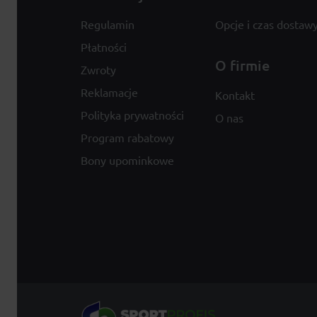
Regulamin
Opcje i czas dostaw
Płatności
O firmie
Zwroty
Reklamacje
Kontakt
Polityka prywatności
O nas
Program rabatowy
Bony upominkowe