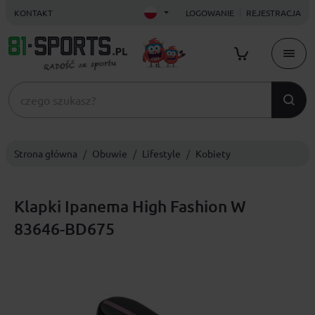
KONTAKT
LOGOWANIE
REJESTRACJA
Strona główna
Obuwie
Lifestyle
Kobiety
Klapki Ipanema High Fashion W
83646-BD675