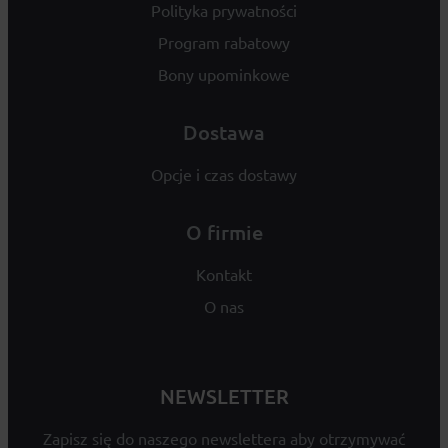
Polityka prywatności
Program rabatowy
Bony upominkowe
Dostawa
Opcje i czas dostawy
O firmie
Kontakt
O nas
NEWSLETTER
Zapisz się do naszego newslettera aby otrzymywać