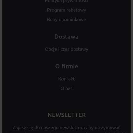
Polityka prywatności
Program rabatowy
Bony upominkowe
Dostawa
Opcje i czas dostawy
O firmie
Kontakt
O nas
NEWSLETTER
Zapisz się do naszego newslettera aby otrzymywać