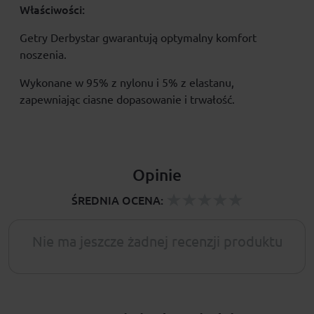
Właściwości:
Getry Derbystar gwarantują optymalny komfort
noszenia.
Wykonane w 95% z nylonu i 5% z elastanu,
zapewniając ciasne dopasowanie i trwałość.
Opinie
ŚREDNIA OCENA:
Nie ma jeszcze żadnej recenzji produktu