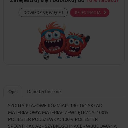
DOWIEDZ SIĘ WIĘCEJ
REJESTRACJA
Opis
Dane techniczne
SZORTY PLAŻOWE ROZMIAR: 140-164 SKŁAD
MATERIAŁOWY: MATERIAŁ ZEWNĘTRZNY: 100%
POLIESTER PODSZEWKA: 100% POLIESTER
SPECYFIKACJA: - SZYBKOSCHNĄCE - WBUDOWANA