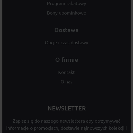
Program rabatowy
Bony upominkowe
Dostawa
Opcje i czas dostawy
O firmie
Kontakt
O nas
NEWSLETTER
Zapisz się do naszego newslettera aby otrzymywać
informacje o promocjach, dostawie najnowszych kolekcji i