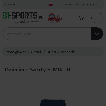
KONTAKT
LOGOWANIE
REJESTRACJA
Strona główna
Odzież
Dzieci
Spodenki
Dziecięce Szorty ELMIR JR