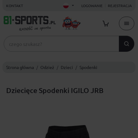
KONTAKT
LOGOWANIE
REJESTRACJA
Strona główna
Odzież
Dzieci
Spodenki
Dziecięce Spodenki IGILO JRB