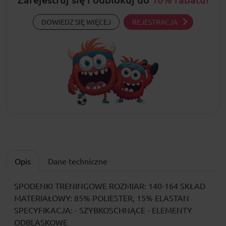
DOWIEDZ SIĘ WIĘCEJ
REJESTRACJA
Opis
Dane techniczne
SPODENKI TRENINGOWE ROZMIAR: 140-164 SKŁAD
MATERIAŁOWY: 85% POLIESTER, 15% ELASTAN
SPECYFIKACJA: - SZYBKOSCHNĄCE - ELEMENTY
ODBLASKOWE