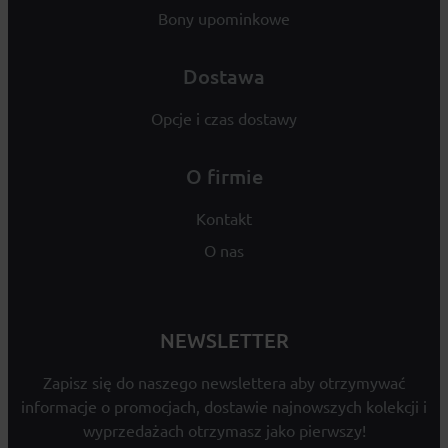
Bony upominkowe
Dostawa
Opcje i czas dostawy
O firmie
Kontakt
O nas
NEWSLETTER
Zapisz się do naszego newslettera aby otrzymywać
informacje o promocjach, dostawie najnowszych kolekcji i
wyprzedażach otrzymasz jako pierwszy!