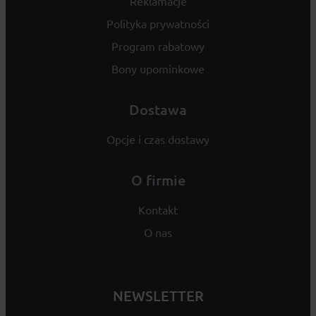
Reklamacje
Polityka prywatności
Program rabatowy
Bony upominkowe
Dostawa
Opcje i czas dostawy
O firmie
Kontakt
O nas
NEWSLETTER