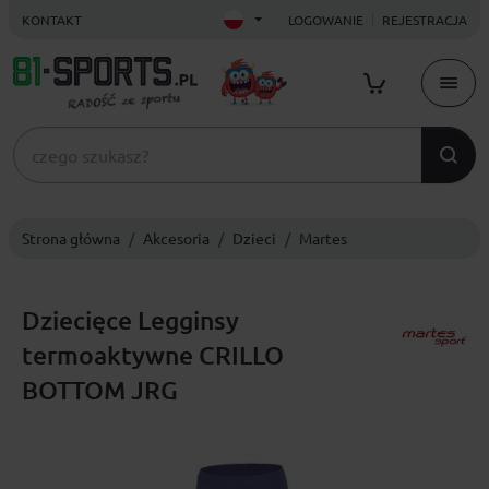
KONTAKT
LOGOWANIE
REJESTRACJA
Strona główna
Akcesoria
Dzieci
Martes
Dziecięce Legginsy
termoaktywne CRILLO
BOTTOM JRG