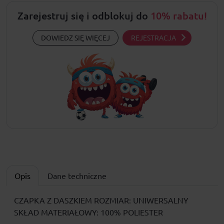
Zarejestruj się i odblokuj do
10% rabatu!
DOWIEDZ SIĘ WIĘCEJ
REJESTRACJA
Opis
Dane techniczne
CZAPKA Z DASZKIEM ROZMIAR: UNIWERSALNY
SKŁAD MATERIAŁOWY: 100% POLIESTER