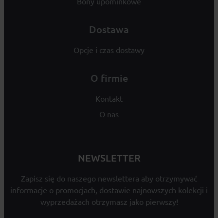
Bony upominkowe
Dostawa
Opcje i czas dostawy
O firmie
Kontakt
O nas
NEWSLETTER
Zapisz się do naszego newslettera aby otrzymywać
informacje o promocjach, dostawie najnowszych kolekcji i
wyprzedażach otrzymasz jako pierwszy!