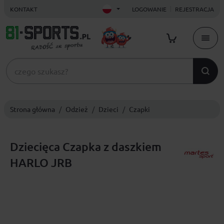
KONTAKT
LOGOWANIE
REJESTRACJA
Strona główna
Odzież
Dzieci
Czapki
Dziecięca Czapka z daszkiem
HARLO JRB