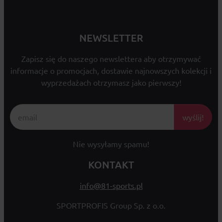
NEWSLETTER
Zapisz się do naszego newslettera aby otrzymywać
informacje o promocjach, dostawie najnowszych kolekcji i
wyprzedażach otrzymasz jako pierwszy!
wyślij!
Nie wysyłamy spamu!
KONTAKT
info@81-sports.pl
SPORTPROFIS Group Sp. z o.o.