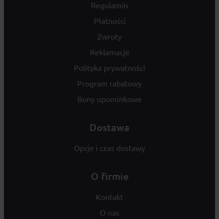
Regulamin
Płatności
Zwroty
Reklamacje
Polityka prywatności
Program rabatowy
Bony upominkowe
Dostawa
Opcje i czas dostawy
O firmie
Kontakt
O nas