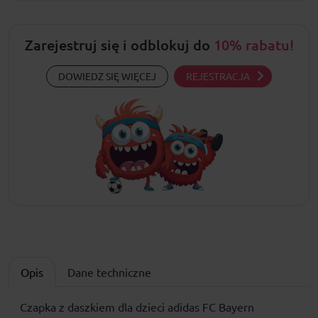
Zarejestruj się i odblokuj do
10% rabatu!
DOWIEDZ SIĘ WIĘCEJ
REJESTRACJA
Opis
Dane techniczne
Czapka z daszkiem dla dzieci adidas FC Bayern