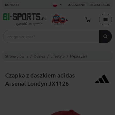
KONTAKT
LOGOWANIE
REJESTRACJA
Strona główna
Odzież
Lifestyle
Mężczyźni
Czapka z daszkiem adidas
Arsenal Londyn JX1126