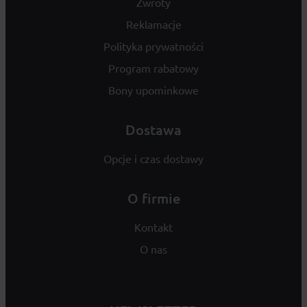
Zwroty
Reklamacje
Polityka prywatności
Program rabatowy
Bony upominkowe
Dostawa
Opcje i czas dostawy
O firmie
Kontakt
O nas