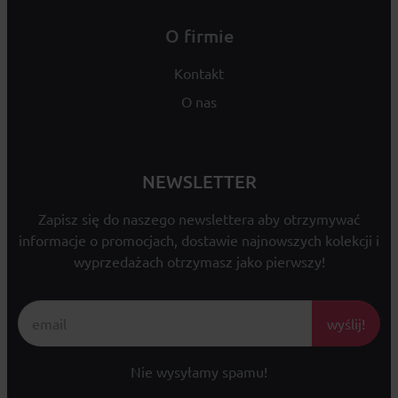
O firmie
Kontakt
O nas
NEWSLETTER
Zapisz się do naszego newslettera aby otrzymywać
informacje o promocjach, dostawie najnowszych kolekcji i
wyprzedażach otrzymasz jako pierwszy!
wyślij!
Nie wysyłamy spamu!