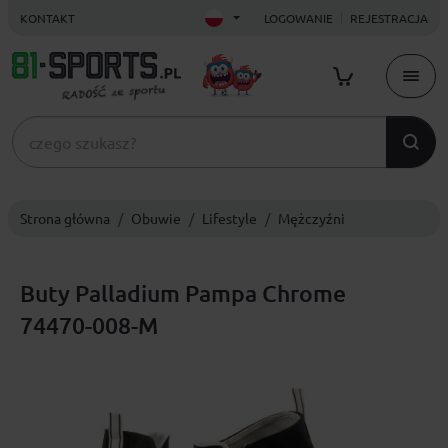
KONTAKT
LOGOWANIE
REJESTRACJA
Strona główna
Obuwie
Lifestyle
Mężczyźni
Buty Palladium Pampa Chrome
74470-008-M