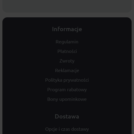
Informacje
Regulamin
Płatności
Zwroty
Reklamacje
Polityka prywatności
Program rabatowy
Bony upominkowe
Dostawa
Opcje i czas dostawy