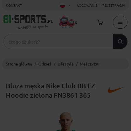
KONTAKT
LOGOWANIE
REJESTRACJA
Strona główna
Odzież
Lifestyle
Mężczyźni
Bluza męska Nike Club BB FZ
Hoodie zielona FN3861 365