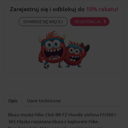
Zarejestruj się i odblokuj do
10% rabatu!
DOWIEDZ SIĘ WIĘCEJ
REJESTRACJA
Opis
Dane techniczne
Bluza męska Nike Club BB FZ Hoodie zielona FN3861
365 Męska rozpinana bluza z kapturem Nike.