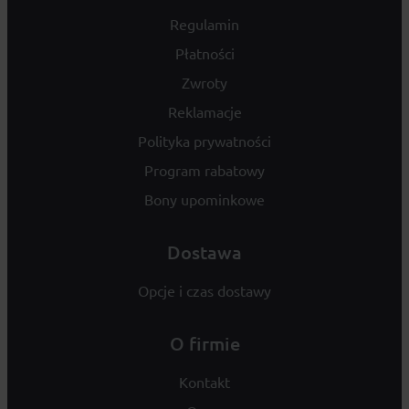
Regulamin
Płatności
Zwroty
Reklamacje
Polityka prywatności
Program rabatowy
Bony upominkowe
Dostawa
Opcje i czas dostawy
O firmie
Kontakt