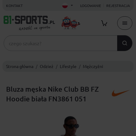
KONTAKT
LOGOWANIE
REJESTRACJA
Strona główna
Odzież
Lifestyle
Mężczyźni
Bluza męska Nike Club BB FZ
Hoodie biała FN3861 051