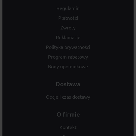
Regulamin
Płatności
Zwroty
Reklamacje
Polityka prywatności
Program rabatowy
Bony upominkowe
Dostawa
Opcje i czas dostawy
O firmie
Kontakt