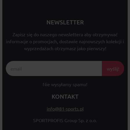
NEWSLETTER
Zapisz się do naszego newslettera aby otrzymywać
informacje o promocjach, dostawie najnowszych kolekcji i
wyprzedażach otrzymasz jako pierwszy!
wyślij!
Nie wysyłamy spamu!
KONTAKT
info@81-sports.pl
SPORTPROFIS Group Sp. z o.o.