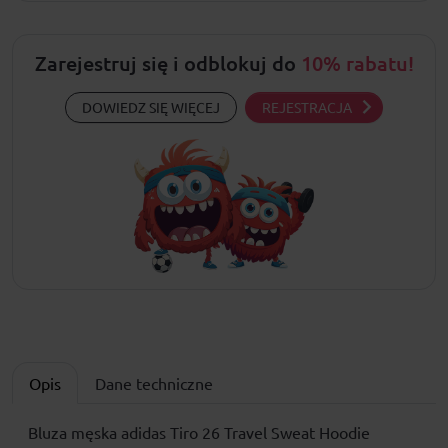
Zarejestruj się i odblokuj do
10% rabatu!
DOWIEDZ SIĘ WIĘCEJ
REJESTRACJA
Opis
Dane techniczne
Bluza męska adidas Tiro 26 Travel Sweat Hoodie