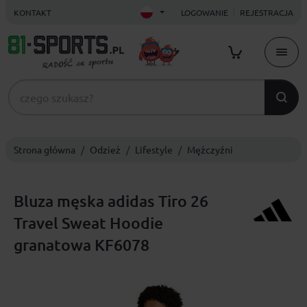
KONTAKT
LOGOWANIE
REJESTRACJA
Strona główna
Odzież
Lifestyle
Mężczyźni
Bluza męska adidas Tiro 26
Travel Sweat Hoodie
granatowa KF6078