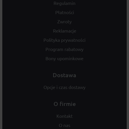
Regulamin
Płatności
Zwroty
Reklamacje
Polityka prywatności
Program rabatowy
Bony upominkowe
Dostawa
Opcje i czas dostawy
O firmie
Kontakt
O nas