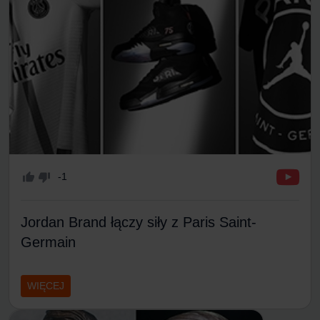
-1
Jordan Brand łączy siły z Paris Saint-
Germain
WIĘCEJ