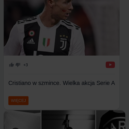
+3
Cristiano w szmince. Wielka akcja Serie A
WIĘCEJ