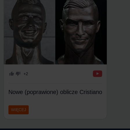
+2
Nowe (poprawione) oblicze Cristiano
WIĘCEJ