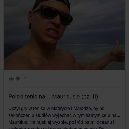
-1
Polski tenis na... Mauritiusie (cz. II)
Uczył gry w tenisa w Madrycie i Maladze, by po
zakończeniu studiów wyjechać w tym samym celu na...
Mauritius. Na rajskiej wyspie, pośród palm, oceanu i