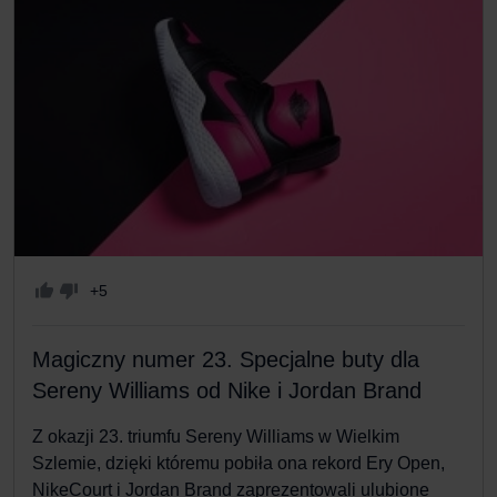
+5
Magiczny numer 23. Specjalne buty dla
Sereny Williams od Nike i Jordan Brand
Z okazji 23. triumfu Sereny Williams w Wielkim
Szlemie, dzięki któremu pobiła ona rekord Ery Open,
NikeCourt i Jordan Brand zaprezentowali ulubione