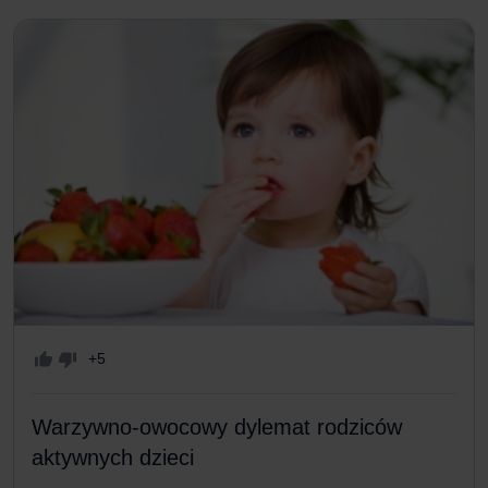
+5
Warzywno-owocowy dylemat rodziców
aktywnych dzieci