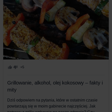
+5
Grillowanie, alkohol, olej kokosowy – fakty i
mity
Dziś odpowiem na pytania, które w ostatnim czasie
powtarzają się w moim gabinecie najczęściej. Jak