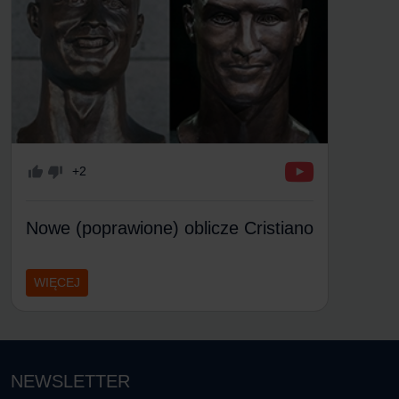
+2
Nowe (poprawione) oblicze Cristiano
WIĘCEJ
NEWSLETTER