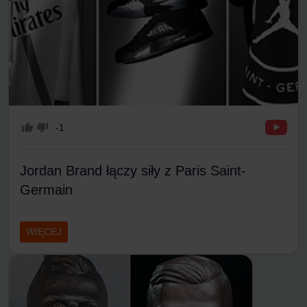
-1
Jordan Brand łączy siły z Paris Saint-
Germain
WIĘCEJ