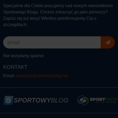
Specjalnie dla Ciebie pracujemy nad nowym newsletterem
Sportowego Bloga. Chcesz zobaczyć go jako pierwszy?
Zapisz się już teraz! Wkrótce poinformujemy Cię o
szczegółach.
Nie wysyłamy spamu!
KONTAKT
Email:
redakcja@sportowyblog.net
SPORTOWY
BLOG
.NET