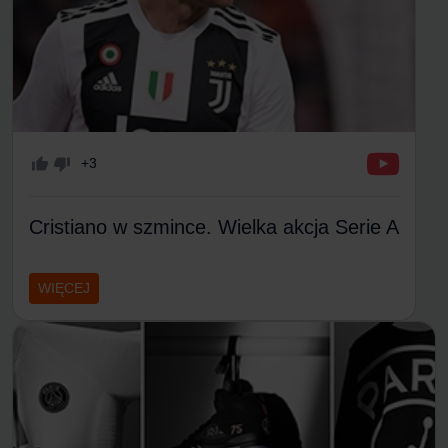
+3
Cristiano w szmince. Wielka akcja Serie A
WIĘCEJ