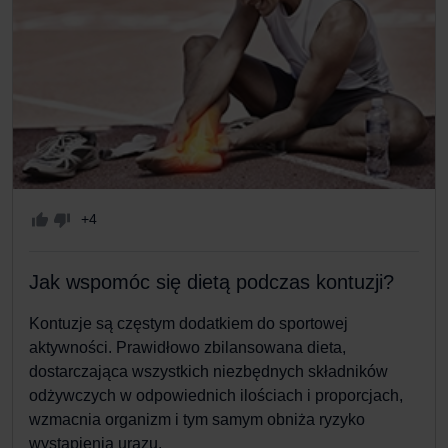
+4
Jak wspomóc się dietą podczas kontuzji?
Kontuzje są częstym dodatkiem do sportowej
aktywności. Prawidłowo zbilansowana dieta,
dostarczająca wszystkich niezbędnych składników
odżywczych w odpowiednich ilościach i proporcjach,
wzmacnia organizm i tym samym obniża ryzyko
wystąpienia urazu.