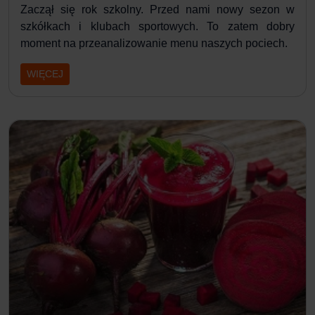
Zaczął się rok szkolny. Przed nami nowy sezon w
szkółkach i klubach sportowych. To zatem dobry
moment na przeanalizowanie menu naszych pociech.
WIĘCEJ