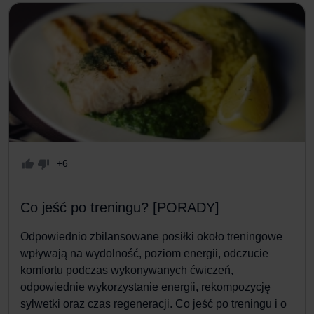
+6
Co jeść po treningu? [PORADY]
Odpowiednio zbilansowane posiłki około treningowe
wpływają na wydolność, poziom energii, odczucie
komfortu podczas wykonywanych ćwiczeń,
odpowiednie wykorzystanie energii, rekompozycję
sylwetki oraz czas regeneracji. Co jeść po treningu i o