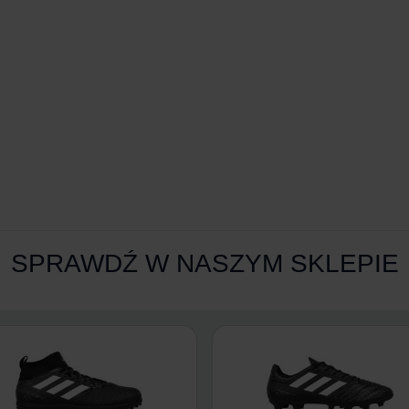
SPRAWDŹ W NASZYM SKLEPIE