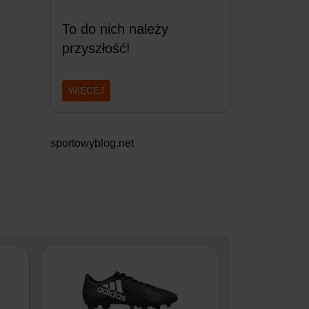
To do nich należy
przyszłość!
WIĘCEJ
sportowyblog.net