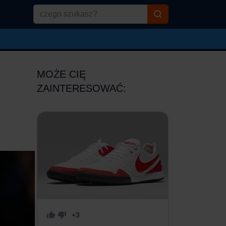
MOŻE CIĘ
ZAINTERESOWAĆ:
+3