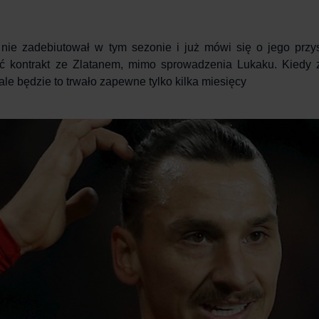
nie zadebiutował w tym sezonie i już mówi się o jego przys
ć kontrakt ze Zlatanem, mimo sprowadzenia Lukaku. Kiedy 
le będzie to trwało zapewne tylko kilka miesięcy