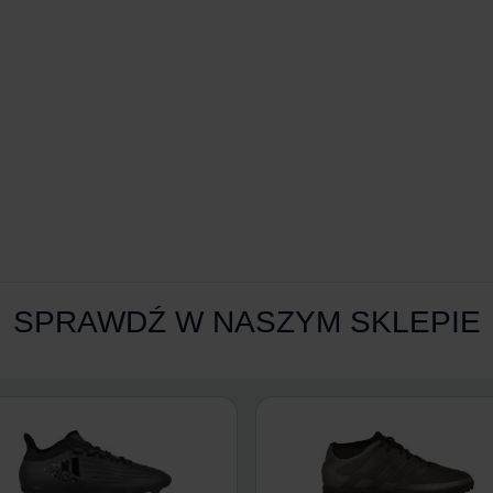
SPRAWDŹ W NASZYM SKLEPIE