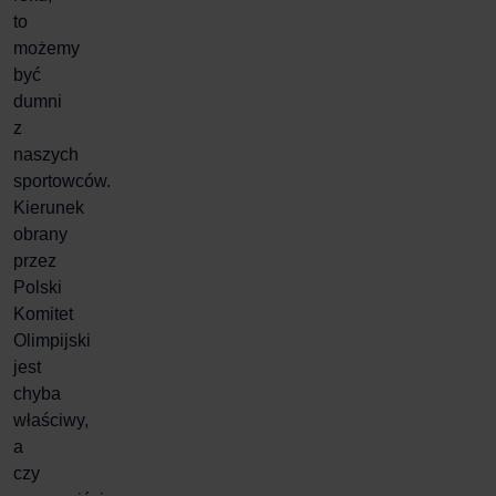
to
możemy
być
dumni
z
naszych
sportowców.
Kierunek
obrany
przez
Polski
Komitet
Olimpijski
jest
chyba
właściwy,
a
czy